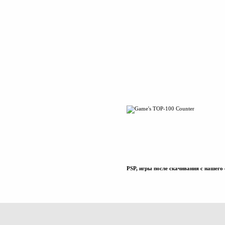
PSP, игры после скачивания с нашего