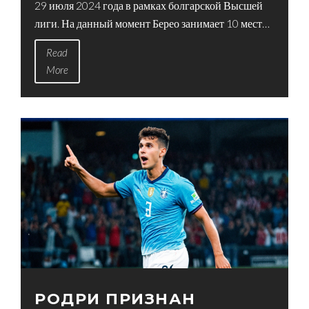
29 июля 2024 года в рамках болгарской Высшей
БОЛГАРИИ
лиги. На данный момент Берео занимает 10 место,
в то время как Локомотив София находится на 5
Read
позиции. Прогнозируется победа Локомотива
More
София со счетом 2-1.
РОДРИ ПРИЗНАН