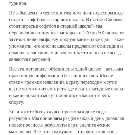
турнира.
Не забываем и о менее популярном, но интересном виде
спорта – софтболе в старших школах. В статье «Сколько
стоит играть в софтбол в старшей школе?» мы
перечислили типичные расходы: от 200 до 500 долларов
за сезон, включая форму, оборудование и поездки. Также
упомянули, что многие школы предлагают стипендии и
помощь талантливым игрокам, так что деньги не всегда
являются преградой.
Все эти материалы объединены одной целью – дать вам
практичную информацию без лишних слов. Мы не
ставим громких заявлений, а сразу переходим к сути:
какие матчи стоит смотреть, где искать выгодные ставки
и какие новости могут повлиять на ваш интерес к
спорту.
Если хотите быть в курсе, просто заходите сюда
регулярно. Мы обновляем раздел каждый день, добавляя
новые прогнозы, результаты игр и аналитические
материалы. Всё, что вам нужно – это один клик, и вы