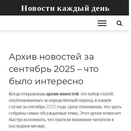
Новости каждый день
Архив новостей за
сентябрь 2025 – что
было интересно
Когда открываешь
архив новостей
,
это набор статей,
опубликованных за определённый период, в нашем
случае за сентябрь 2025 года
, сразу понимаешь, что здесь
собраны самые обсуждаемые темы. Этот
архив
помогает
быстро вспомнить, что тратили внимание читатели в
последнем месяце.