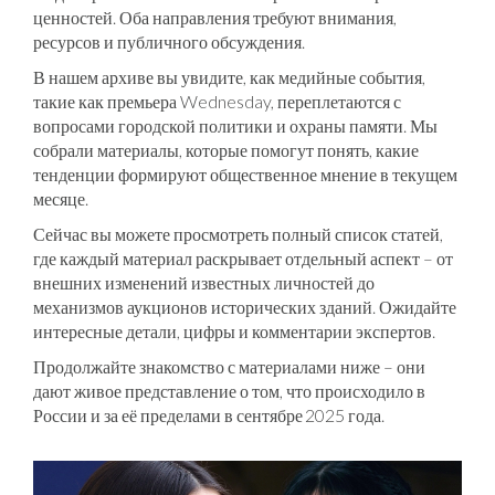
ценностей. Оба направления требуют внимания,
ресурсов и публичного обсуждения.
В нашем архиве вы увидите, как медийные события,
такие как премьера Wednesday, переплетаются с
вопросами городской политики и охраны памяти. Мы
собрали материалы, которые помогут понять, какие
тенденции формируют общественное мнение в текущем
месяце.
Сейчас вы можете просмотреть полный список статей,
где каждый материал раскрывает отдельный аспект – от
внешних изменений известных личностей до
механизмов аукционов исторических зданий. Ожидайте
интересные детали, цифры и комментарии экспертов.
Продолжайте знакомство с материалами ниже – они
дают живое представление о том, что происходило в
России и за её пределами в сентябре 2025 года.