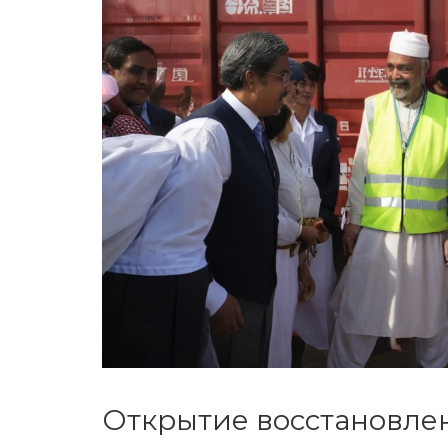
Открытие восстановле