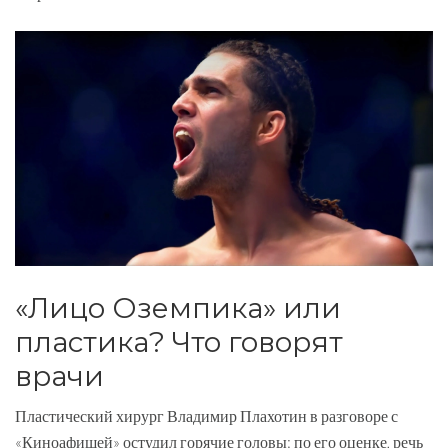
«Лицо Оземпика» или
пластика? Что говорят
врачи
Пластический хирург Владимир Плахотин в разговоре с
«Киноафишей» остудил горячие головы: по его оценке, речь