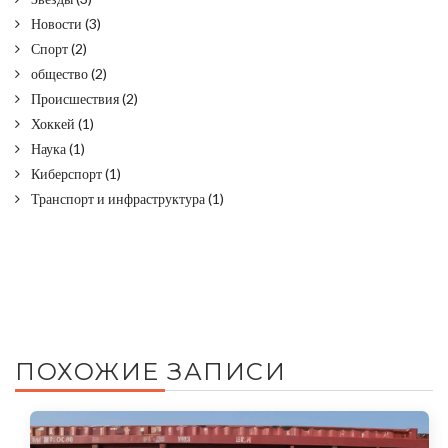
Новости
(3)
Спорт
(2)
общество
(2)
Происшествия
(2)
Хоккей
(1)
Наука
(1)
Киберспорт
(1)
Транспорт и инфраструктура
(1)
ПОХОЖИЕ ЗАПИСИ