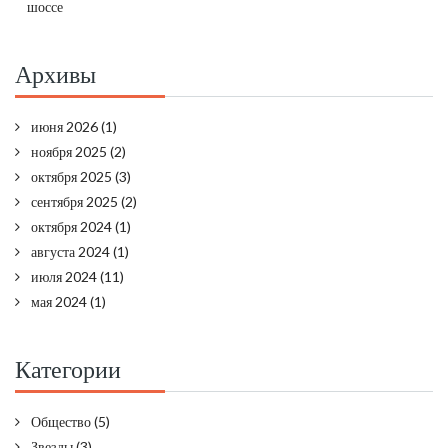
шоссе
Архивы
июня 2026
(1)
ноября 2025
(2)
октября 2025
(3)
сентября 2025
(2)
октября 2024
(1)
августа 2024
(1)
июля 2024
(11)
мая 2024
(1)
Категории
Общество
(5)
Звезды
(3)