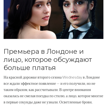
Премьера в Лондоне и
лицо, которое обсуждают
больше платья
На красной дорожке второго сезона Wednesday в Лондоне
все ждали эффектное появление — и его получили, но не
таким образом, как рассчитывали. В центре внимания
оказалась не смелая поездка по стилю, а лицо, которое многие
в первые секунды даже не узнали. Осветленные брови,