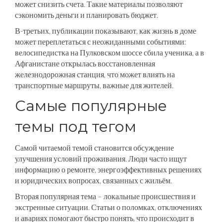
может снизить счета. Такие материалы позволяют
сэкономить деньги и планировать бюджет.
В-третьих, публикации показывают, как жизнь в доме
может переплетаться с неожиданными событиями:
велосипедистка на Пулковском шоссе сбила ученика, а в
Афганистане открылась восстановленная
железнодорожная станция, что может влиять на
транспортные маршруты, важные для жителей.
Самые популярные
темы под тегом
Самой читаемой темой становится обсуждение
улучшения условий проживания. Люди часто ищут
информацию о ремонте, энергоэффективных решениях
и юридических вопросах, связанных с жильём.
Вторая популярная тема – локальные происшествия и
экстренные ситуации. Статьи о поломках, отключениях
и авариях помогают быстро понять, что происходит в