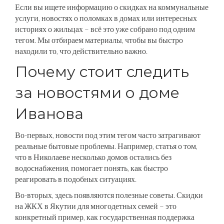
Если вы ищете информацию о скидках на коммунальные
услуги, новостях о поломках в домах или интересных
историях о жильцах – всё это уже собрано под одним
тегом. Мы отбираем материалы, чтобы вы быстро
находили то, что действительно важно.
Почему стоит следить
за новостями о доме
Иванова
Во-первых, новости под этим тегом часто затрагивают
реальные бытовые проблемы. Например, статья о том,
что в Николаеве несколько домов остались без
водоснабжения, помогает понять, как быстро
реагировать в подобных ситуациях.
Во-вторых, здесь появляются полезные советы. Скидки
на ЖКХ в Якутии для многодетных семей – это
конкретный пример, как государственная поддержка