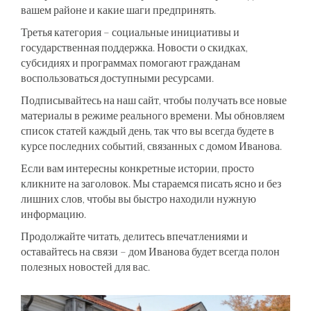
вашем районе и какие шаги предпринять.
Третья категория – социальные инициативы и
государственная поддержка. Новости о скидках,
субсидиях и программах помогают гражданам
воспользоваться доступными ресурсами.
Подписывайтесь на наш сайт, чтобы получать все новые
материалы в режиме реального времени. Мы обновляем
список статей каждый день, так что вы всегда будете в
курсе последних событий, связанных с домом Иванова.
Если вам интересны конкретные истории, просто
кликните на заголовок. Мы стараемся писать ясно и без
лишних слов, чтобы вы быстро находили нужную
информацию.
Продолжайте читать, делитесь впечатлениями и
оставайтесь на связи – дом Иванова будет всегда полон
полезных новостей для вас.