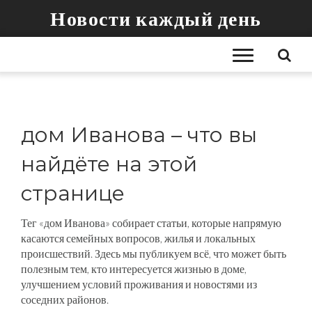
Новости каждый день
дом Иванова – что вы
найдёте на этой
странице
Тег «дом Иванова» собирает статьи, которые напрямую
касаются семейных вопросов, жилья и локальных
происшествий. Здесь мы публикуем всё, что может быть
полезным тем, кто интересуется жизнью в доме,
улучшением условий проживания и новостями из
соседних районов.